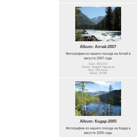
Album: Алтай-2007
Фотографии из нашего похода на Алтай в
августе 2007 года.
Date: 09/17/07
Owner: Андрей Парнасов
Size: 105 items
Views: 20768
Album: Кодар-2005
Фотографии из нашего похода на Кодар в
августе 2005 года.